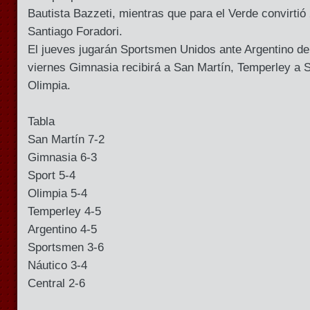
Bautista Bazzeti, mientras que para el Verde convirtió
Santiago Foradori.
El jueves jugarán Sportsmen Unidos ante Argentino de
viernes Gimnasia recibirá a San Martín, Temperley a S
Olimpia.
Tabla
San Martín 7-2
Gimnasia 6-3
Sport 5-4
Olimpia 5-4
Temperley 4-5
Argentino 4-5
Sportsmen 3-6
Náutico 3-4
Central 2-6