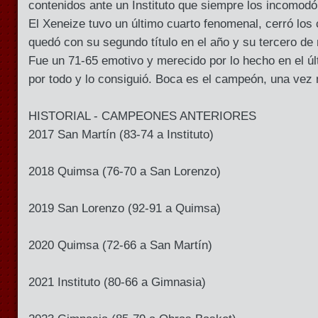
contenidos ante un Instituto que siempre los incomodó
El Xeneize tuvo un último cuarto fenomenal, cerró los 
quedó con su segundo título en el año y su tercero d
Fue un 71-65 emotivo y merecido por lo hecho en el úl
por todo y lo consiguió. Boca es el campeón, una vez
HISTORIAL - CAMPEONES ANTERIORES
2017 San Martín (83-74 a Instituto)
2018 Quimsa (76-70 a San Lorenzo)
2019 San Lorenzo (92-91 a Quimsa)
2020 Quimsa (72-66 a San Martín)
2021 Instituto (80-66 a Gimnasia)