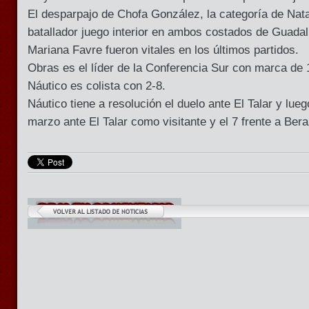
El desparpajo de Chofa González, la categoría de Nata
batallador juego interior en ambos costados de Guada
Mariana Favre fueron vitales en los últimos partidos.
Obras es el líder de la Conferencia Sur con marca de 
Náutico es colista con 2-8.
Náutico tiene a resolución el duelo ante El Talar y lueg
marzo ante El Talar como visitante y el 7 frente a Bera