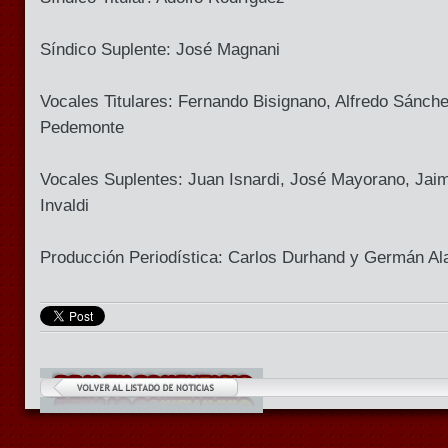
Síndico Suplente: José Magnani
Vocales Titulares: Fernando Bisignano, Alfredo Sánch
Pedemonte
Vocales Suplentes: Juan Isnardi, José Mayorano, Jai
Invaldi
Producción Periodística: Carlos Durhand y Germán Al