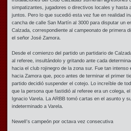
simpatizantes, jugadores o directivos locales y hasta
juntos. Pero lo que sucedió esta vez fue en realidad ina
cancha de calle San Martín al 3000 para disputar un e
Calzada, correspondiente al campeonato de primera div
el señor José Zamora.
Desde el comienzo del partido un partidario de Calzad
al referee, insultándolo y gritando ante cada determina
hacia el club rojinegro de la zona sur. Fue tan intenso
hacia Zamora que, poco antes de terminar el primer tie
partido decidió suspender el cotejo. Lo increíble de to
que la persona que fastidió al referee era un colega, el
Ignacio Varela. La ARBB tomó cartas en el asunto y s
indeterminado a Varela.
Newell’s campeón por octava vez consecutiva