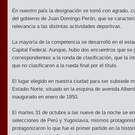
En nuestro país la designación se tomó con agrado, c
del gobierno de Juan Domingo Perón, que se caracteri
relevancia a las distintas actividades deportivas.
La mayoría de la competencia se desarrolló en el esta
Capital Federal. Aunque, hubo dos encuentros que se 
correspondientes a la ronda de clasificación, que la i
que no clasificaron a la rueda final por el título.
El lugar elegido en nuestra ciudad para ser subsede mu
Estadio Norte, situado en la esquina de avenida Alberd
inaugurado en enero de 1950.
El martes 31 de octubre a las nueve de la noche se en
selecciones de Perú y Yugoslavia, mismos protagonist
protagonizaron lo que fue el primer partido en la histo