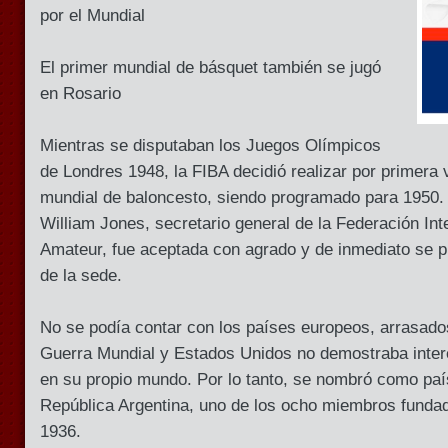
por el Mundial
El primer mundial de básquet también se jugó
en Rosario
Mientras se disputaban los Juegos Olímpicos
de Londres 1948, la FIBA decidió realizar por primer
mundial de baloncesto, siendo programado para 1950.
William Jones, secretario general de la Federación Int
Amateur, fue aceptada con agrado y de inmediato se pr
de la sede.
No se podía contar con los países europeos, arrasado
Guerra Mundial y Estados Unidos no demostraba inter
en su propio mundo. Por lo tanto, se nombró como paí
República Argentina, uno de los ocho miembros fundad
1936.