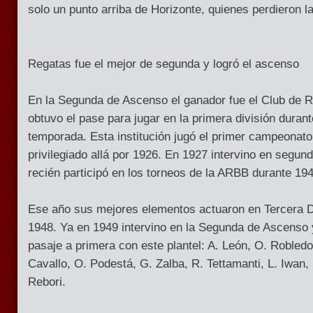
solo un punto arriba de Horizonte, quienes perdieron l
Regatas fue el mejor de segunda y logró el ascenso
En la Segunda de Ascenso el ganador fue el Club de R
obtuvo el pase para jugar en la primera división durant
temporada. Esta institución jugó el primer campeonato 
privilegiado allá por 1926. En 1927 intervino en segund
recién participó en los torneos de la ARBB durante 194
Ese año sus mejores elementos actuaron en Tercera Di
1948. Ya en 1949 intervino en la Segunda de Ascenso y
pasaje a primera con este plantel: A. León, O. Robledo
Cavallo, O. Podestá, G. Zalba, R. Tettamanti, L. Iwan, 
Rebori.