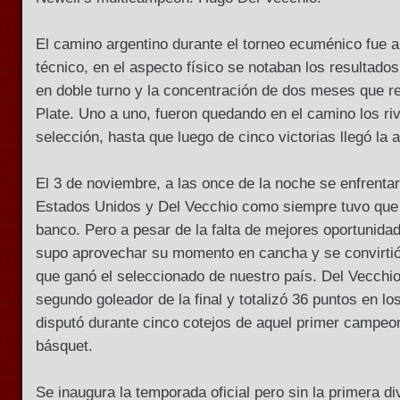
El camino argentino durante el torneo ecuménico fue ar
técnico, en el aspecto físico se notaban los resultado
en doble turno y la concentración de dos meses que re
Plate. Uno a uno, fueron quedando en el camino los ri
selección, hasta que luego de cinco victorias llegó la a
El 3 de noviembre, a las once de la noche se enfrenta
Estados Unidos y Del Vecchio como siempre tuvo que
banco. Pero a pesar de la falta de mejores oportunidad
supo aprovechar su momento en cancha y se convirtió e
que ganó el seleccionado de nuestro país. Del Vecchio
segundo goleador de la final y totalizó 36 puntos en l
disputó durante cinco cotejos de aquel primer campeo
básquet.
Se inaugura la temporada oficial pero sin la primera di