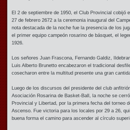
El 2 de septiembre de 1950, el Club Provincial cobijó e
27 de febrero 2672 a la ceremonia inaugural del Cam
nota destacada de la noche fue la presencia de los ju
el primer equipo campeón rosarino de básquet, el lege
1926.
Los señores Juan Frascona, Fernando Galdiz, Ildebra
Luis Alberto Brunetto encabezaron el tradicional desfil
cosecharon entre la multitud presente una gran cantid
Luego de los discursos del presidente del club anfitrió
Asociación Rosarina de Basket-Ball, la noche se cerró 
Provincial y Libertad, por la primera fecha del torneo
Ascenso. Fue victoria para los locales por 29 a 26, 
buena forma el camino para ascender al círculo superi