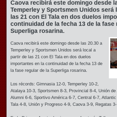
Caova recibirá este domingo desde la
Temperley y Sportsmen Unidos será lo
las 21 con El Tala en dos duelos impo
continuidad de la fecha 13 de la fase 
Superliga rosarina.
Caova recibirá este domingo desde las 20.30 a
Temperley y Sportsmen Unidos será local a
partir de las 21 con El Tala en dos duelos
importantes en la continuidad de la fecha 13 de
la fase regular de la Superliga rosarina.
Los récords: Gimnasia 12-0, Temperley 10-2,
Atalaya 10-3, Sportsmen 8-3, Provincial 8-4, Unión d
Alumni 6-6, Sportivo América 6-7, Central 6-7, Atlantic
Tala 4-8, Unión y Progreso 4-9, Caova 3-9, Regatas 3-9