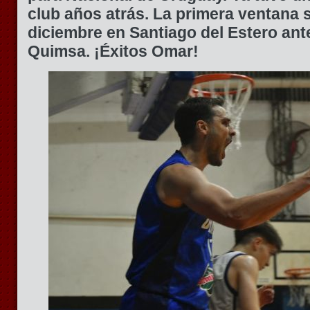
club años atrás. La primera ventana s
diciembre en Santiago del Estero ant
Quimsa. ¡Éxitos Omar!