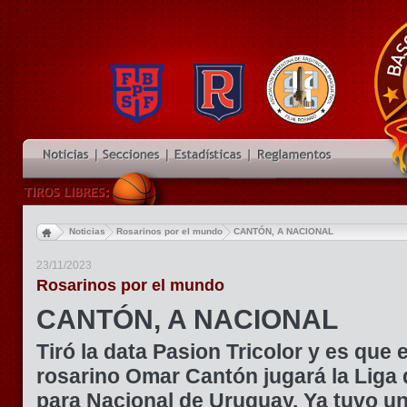
Noticias
Rosarinos por el mundo
CANTÓN, A NACIONAL
23/11/2023
Rosarinos por el mundo
CANTÓN, A NACIONAL
Tiró la data Pasion Tricolor y es que e
rosarino Omar Cantón jugará la Liga 
para Nacional de Uruguay. Ya tuvo un