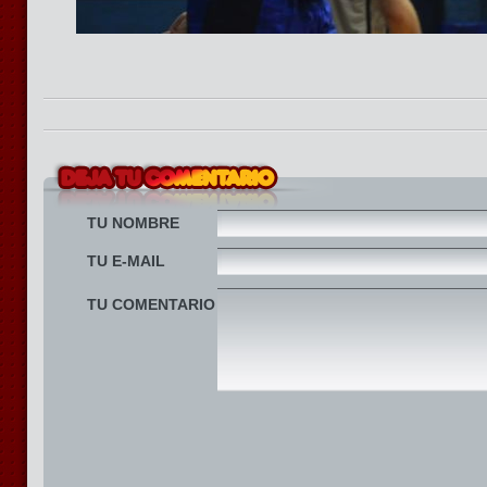
TU NOMBRE
TU E-MAIL
TU COMENTARIO