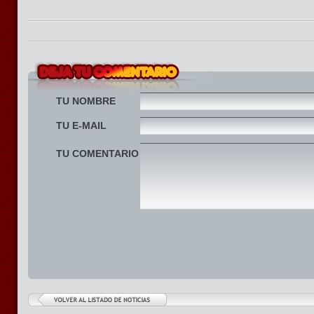
TU NOMBRE
TU E-MAIL
TU COMENTARIO