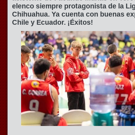
elenco siempre protagonista de la Lig
Chihuahua. Ya cuenta con buenas ex
Chile y Ecuador. ¡Éxitos!