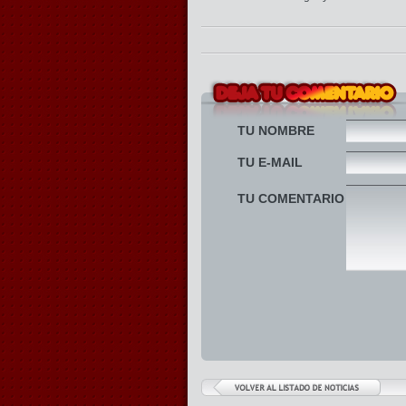
TU NOMBRE
TU E-MAIL
TU COMENTARIO