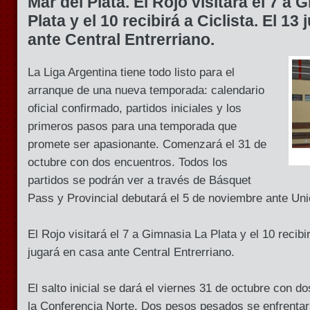
Mar del Plata. El Rojo visitará el 7 a 
Plata y el 10 recibirá a Ciclista. El 13
ante Central Entrerriano.
La Liga Argentina tiene todo listo para el
arranque de una nueva temporada: calendario
oficial confirmado, partidos iniciales y los
primeros pasos para una temporada que
promete ser apasionante. Comenzará el 31 de
octubre con dos encuentros. Todos los
partidos se podrán ver a través de Básquet
Pass y Provincial debutará el 5 de noviembre ante Uni
El Rojo visitará el 7 a Gimnasia La Plata y el 10 recibir
jugará en casa ante Central Entrerriano.
El salto inicial se dará el viernes 31 de octubre con d
la Conferencia Norte. Dos pesos pesados se enfrentar