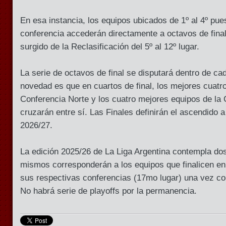
En esa instancia, los equipos ubicados de 1º al 4º pue
conferencia accederán directamente a octavos de final
surgido de la Reclasificación del 5º al 12º lugar.
La serie de octavos de final se disputará dentro de cad
novedad es que en cuartos de final, los mejores cuatr
Conferencia Norte y los cuatro mejores equipos de la
cruzarán entre sí. Las Finales definirán el ascendido 
2026/27.
La edición 2025/26 de La Liga Argentina contempla d
mismos corresponderán a los equipos que finalicen en 
sus respectivas conferencias (17mo lugar) una vez con
No habrá serie de playoffs por la permanencia.