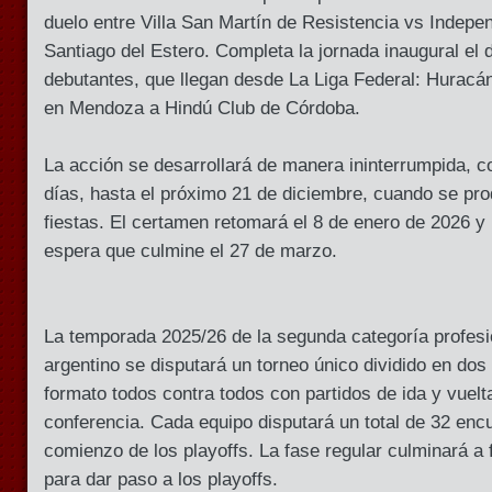
duelo entre Villa San Martín de Resistencia vs Indep
Santiago del Estero. Completa la jornada inaugural el 
debutantes, que llegan desde La Liga Federal: Huracán
en Mendoza a Hindú Club de Córdoba.
La acción se desarrollará de manera ininterrumpida, co
días, hasta el próximo 21 de diciembre, cuando se pro
fiestas. El certamen retomará el 8 de enero de 2026 y 
espera que culmine el 27 de marzo.
La temporada 2025/26 de la segunda categoría profesi
argentino se disputará un torneo único dividido en dos
formato todos contra todos con partidos de ida y vuelt
conferencia. Cada equipo disputará un total de 32 enc
comienzo de los playoffs. La fase regular culminará a
para dar paso a los playoffs.