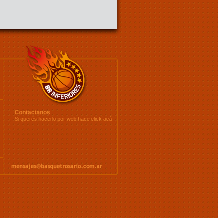
Contactanos
Si querés hacerlo por web hace click
acá