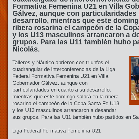
Formativa Femenina U21 en Villa Go
Gálvez, aunque con particularidades
desarrollo, mientras que este doming
ribera rosarina el campeón de la Cop
y los U13 masculinos arrancaron a d
grupos. Para las U11 también hubo p
Nicolás.
Talleres y Náutico abrieron con triunfos el
cuadrangular de interconferencias de la Liga
Federal Formativa Femenina U21 en Villa
Gobernador Gálvez, aunque con
particularidades en cuanto a su desarrollo,
mientras que este domingo saldrá en la ribera
rosarina el campeón de la Copa Santa Fe U13
y los U13 masculinos arrancaron a desandar
sus grupos. Para las U11 también hubo partidos en Sa
Liga Federal Formativa Femenina U21