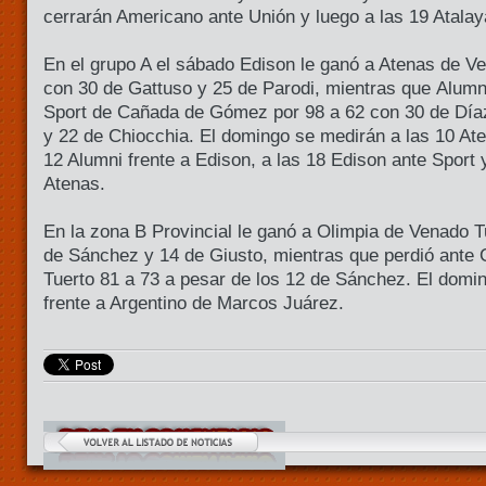
cerrarán Americano ante Unión y luego a las 19 Atalay
En el grupo A el sábado Edison le ganó a Atenas de V
con 30 de Gattuso y 25 de Parodi, mientras que Alumn
Sport de Cañada de Gómez por 98 a 62 con 30 de Díaz
y 22 de Chiocchia. El domingo se medirán a las 10 Ate
12 Alumni frente a Edison, a las 18 Edison ante Sport 
Atenas.
En la zona B Provincial le ganó a Olimpia de Venado T
de Sánchez y 14 de Giusto, mientras que perdió ante
Tuerto 81 a 73 a pesar de los 12 de Sánchez. El domin
frente a Argentino de Marcos Juárez.