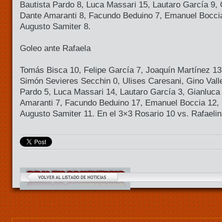
Bautista Pardo 8, Luca Massari 15, Lautaro García 9, 
Dante Amaranti 8, Facundo Beduino 7, Emanuel Boccia
Augusto Samiter 8.
Goleo ante Rafaela
Tomás Bisca 10, Felipe García 7, Joaquín Martínez 1
Simón Sevieres Secchin 0, Ulises Caresani, Gino Valle
Pardo 5, Luca Massari 14, Lautaro García 3, Gianluca
Amaranti 7, Facundo Beduino 17, Emanuel Boccia 12, 
Augusto Samiter 11. En el 3×3 Rosario 10 vs. Rafaelin