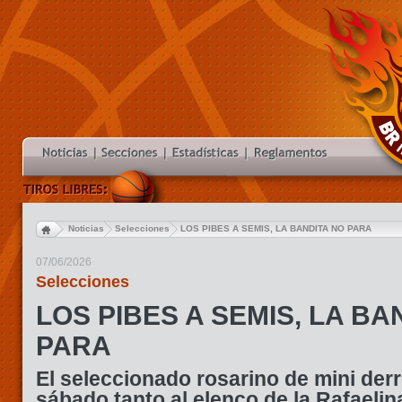
Noticias
Selecciones
LOS PIBES A SEMIS, LA BANDITA NO PARA
07/06/2026
Selecciones
LOS PIBES A SEMIS, LA BA
PARA
El seleccionado rosarino de mini derr
sábado tanto al elenco de la Rafaelin