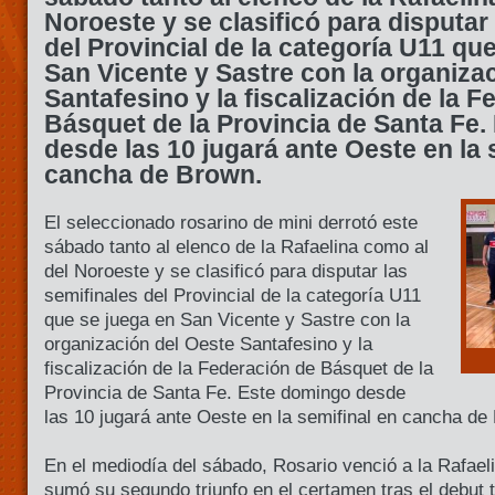
Noroeste y se clasificó para disputar
del Provincial de la categoría U11 qu
San Vicente y Sastre con la organiza
Santafesino y la fiscalización de la 
Básquet de la Provincia de Santa Fe
desde las 10 jugará ante Oeste en la 
cancha de Brown.
El seleccionado rosarino de mini derrotó este
sábado tanto al elenco de la Rafaelina como al
del Noroeste y se clasificó para disputar las
semifinales del Provincial de la categoría U11
que se juega en San Vicente y Sastre con la
organización del Oeste Santafesino y la
fiscalización de la Federación de Básquet de la
Provincia de Santa Fe. Este domingo desde
las 10 jugará ante Oeste en la semifinal en cancha de
En el mediodía del sábado, Rosario venció a la Rafael
sumó su segundo triunfo en el certamen tras el debut t