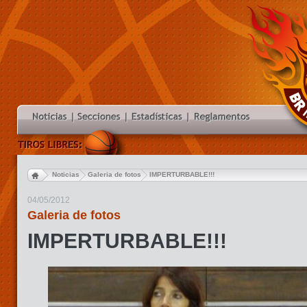
Noticias
Galeria de fotos
IMPERTURBABLE!!!
04/05/2012
Galeria de fotos
IMPERTURBABLE!!!