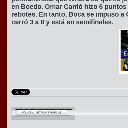
en Boedo. Omar Cantó hizo 6 puntos
rebotes. En tanto, Boca se impuso a 
cerró 3 a 0 y está en semifinales.