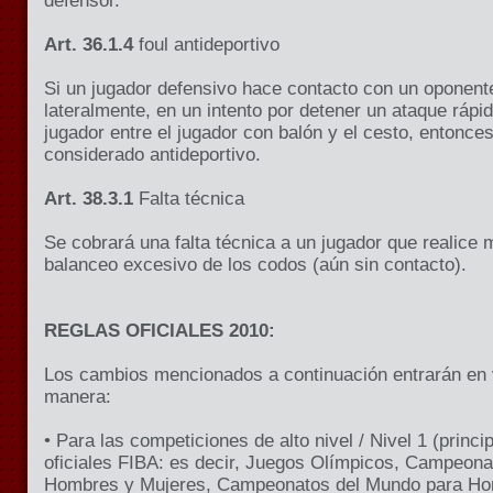
defensor.
Art. 36.1.4
foul antideportivo
Si un jugador defensivo hace contacto con un oponente
lateralmente, en un intento por detener un ataque rápi
jugador entre el jugador con balón y el cesto, entonces
considerado antideportivo.
Art. 38.3.1
Falta técnica
Se cobrará una falta técnica a un jugador que realice
balanceo excesivo de los codos (aún sin contacto).
REGLAS OFICIALES 2010:
Los cambios mencionados a continuación entrarán en v
manera:
• Para las competiciones de alto nivel / Nivel 1 (princ
oficiales FIBA: es decir, Juegos Olímpicos, Campeon
Hombres y Mujeres, Campeonatos del Mundo para Ho