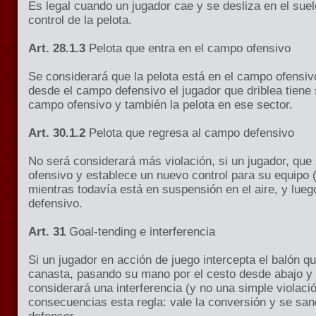
Es legal cuando un jugador cae y se desliza en el sue
control de la pelota.
Art. 28.1.3
Pelota que entra en el campo ofensivo
Se considerará que la pelota está en el campo ofensiv
desde el campo defensivo el jugador que driblea tiene 
campo ofensivo y también la pelota en ese sector.
Art. 30.1.2
Pelota que regresa al campo defensivo
No será considerará más violación, si un jugador, que
ofensivo y establece un nuevo control para su equipo (
mientras todavía está en suspensión en el aire, y lue
defensivo.
Art. 31
Goal-tending e interferencia
Si un jugador en acción de juego intercepta el balón qu
canasta, pasando su mano por el cesto desde abajo y t
considerará una interferencia (y no una simple violaci
consecuencias esta regla: vale la conversión y se sanc