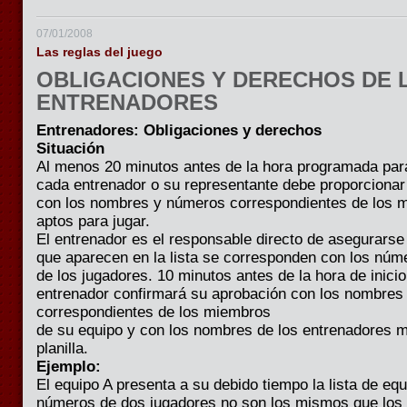
07/01/2008
Las reglas del juego
OBLIGACIONES Y DERECHOS DE 
ENTRENADORES
Entrenadores: Obligaciones y derechos
Situación
Al menos 20 minutos antes de la hora programada para e
cada entrenador o su representante debe proporcionar 
con los nombres y números correspondientes de los 
aptos para jugar.
El entrenador es el responsable directo de asegurars
que aparecen en la lista se corresponden con los núm
de los jugadores. 10 minutos antes de la hora de inicio 
entrenador confirmará su aprobación con los nombres
correspondientes de los miembros
de su equipo y con los nombres de los entrenadores me
planilla.
Ejemplo:
El equipo A presenta a su debido tiempo la lista de equ
números de dos jugadores no son los mismos que los