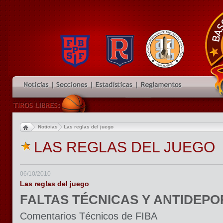
Noticias
Las reglas del juego
LAS REGLAS DEL JUEGO
06/10/2010
Las reglas del juego
FALTAS TÉCNICAS Y ANTIDEPO
Comentarios Técnicos de FIBA