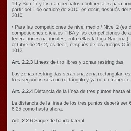
19 y Sub 17 y los campeonatos continentales para ho
partir del 1 de octubre de 2010, es decir, después del
2010.
• Para las competiciones de nivel medio / Nivel 2 (es 
competiciones oficiales FIBA y las competiciones de al
federaciones nacionales, entre ellas
la Liga Nacional
):
octubre de 2012, es decir, después de los Juegos Olí
1012.
Art. 2.2.3
Líneas de tiro libres y zonas restringidas
Las zonas restringidas serán una zona rectangular, es
tres segundos será un rectángulo y ya no un trapecio.
Art. 2.2.4
Distancia de la línea de tres puntos hasta el
La distancia de la línea de los tres puntos deberá ser
6,25 como hasta ahora.
Art. 2.2.6
Saque de banda lateral