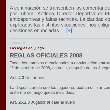
A continuación se transcriben los comentarios
por Lubomir Kotleba, Director Deportivo de FI
antideportivas y faltas técnicas. La claridad 
explicadas las distintas situaciones, nos oblig
decisiones enunciadas....
[+]
02/05/2008
Las reglas del juego
REGLAS OFICIALES 2008
Todos los cambios mencionados a continuación entrarán
1º de octubre de 2008, es decir, después de los Juego
Art. 4.3
Uniformes
La disposición de que los jugadores podían utilizar ca
uniforme de juego queda invalidada.
Art. 25.2.3
Jugador al caer al suelo