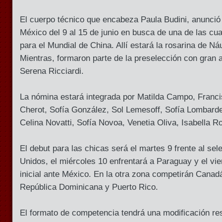
El cuerpo técnico que encabeza Paula Budini, anunció l
México del 9 al 15 de junio en busca de una de las cua
para el Mundial de China. Allí estará la rosarina de N
Mientras, formaron parte de la preselección con gran a
Serena Ricciardi.
La nómina estará integrada por Matilda Campo, Franci
Cherot, Sofía González, Sol Lemesoff, Sofía Lombarde
Celina Novatti, Sofía Novoa, Venetia Oliva, Isabella 
El debut para las chicas será el martes 9 frente al se
Unidos, el miércoles 10 enfrentará a Paraguay y el vie
inicial ante México. En la otra zona competirán Canad
República Dominicana y Puerto Rico.
El formato de competencia tendrá una modificación re