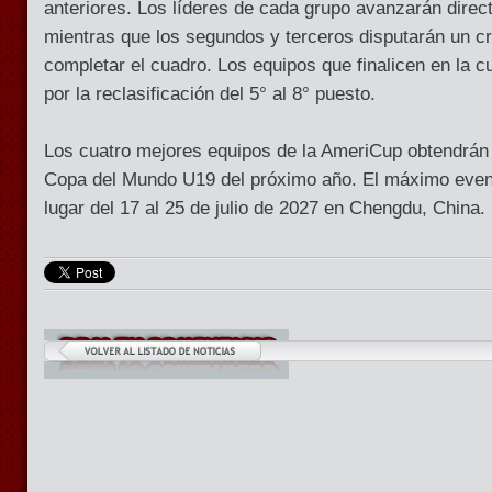
anteriores. Los líderes de cada grupo avanzarán direc
mientras que los segundos y terceros disputarán un cr
completar el cuadro. Los equipos que finalicen en la c
por la reclasificación del 5° al 8° puesto.
Los cuatro mejores equipos de la AmeriCup obtendrán s
Copa del Mundo U19 del próximo año. El máximo event
lugar del 17 al 25 de julio de 2027 en Chengdu, China.