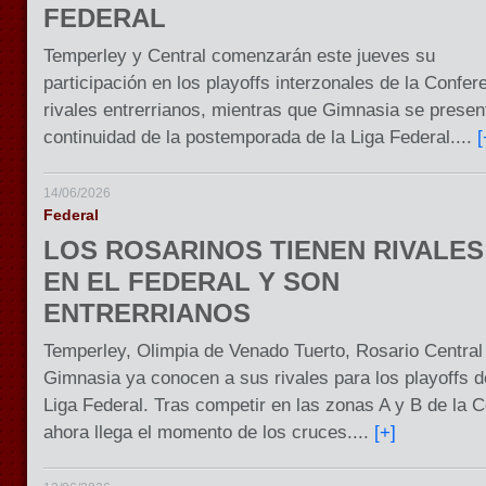
FEDERAL
Temperley y Central comenzarán este jueves su
participación en los playoffs interzonales de la Confere
rivales entrerrianos, mientras que Gimnasia se present
continuidad de la postemporada de la Liga Federal....
[
14/06/2026
Federal
LOS ROSARINOS TIENEN RIVALES
EN EL FEDERAL Y SON
ENTRERRIANOS
Temperley, Olimpia de Venado Tuerto, Rosario Central
Gimnasia ya conocen a sus rivales para los playoffs 
Liga Federal. Tras competir en las zonas A y B de la Co
ahora llega el momento de los cruces....
[+]