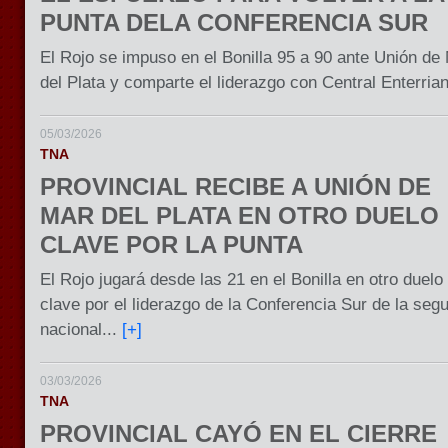
PUNTA DELA CONFERENCIA SUR
El Rojo se impuso en el Bonilla 95 a 90 ante Unión de
del Plata y comparte el liderazgo con Central Enterria
05/03/2026
TNA
PROVINCIAL RECIBE A UNIÓN DE
MAR DEL PLATA EN OTRO DUELO
CLAVE POR LA PUNTA
El Rojo jugará desde las 21 en el Bonilla en otro duelo
clave por el liderazgo de la Conferencia Sur de la seg
nacional...
[+]
03/03/2026
TNA
PROVINCIAL CAYÓ EN EL CIERRE