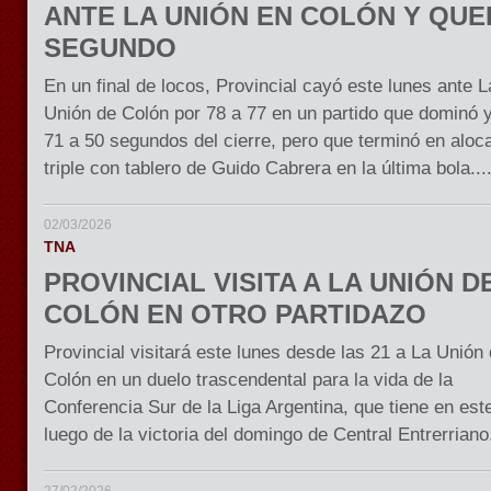
ANTE LA UNIÓN EN COLÓN Y QU
SEGUNDO
En un final de locos, Provincial cayó este lunes ante L
Unión de Colón por 78 a 77 en un partido que dominó 
71 a 50 segundos del cierre, pero que terminó en aloca
triple con tablero de Guido Cabrera en la última bola...
02/03/2026
TNA
PROVINCIAL VISITA A LA UNIÓN D
COLÓN EN OTRO PARTIDAZO
Provincial visitará este lunes desde las 21 a La Unión
Colón en un duelo trascendental para la vida de la
Conferencia Sur de la Liga Argentina, que tiene en es
luego de la victoria del domingo de Central Entrerriano